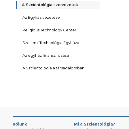
A Szcientológia szervezetek
Az Egyház vezetése
Religious Technology Center
Szellemi Technológia Egyháza
Az egyház finanszírozása
A Szcientológia a társadalomban
Rólunk
Mi a Szcientológia?