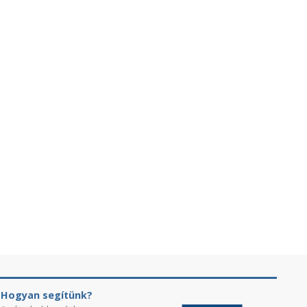
Hogyan segítünk?