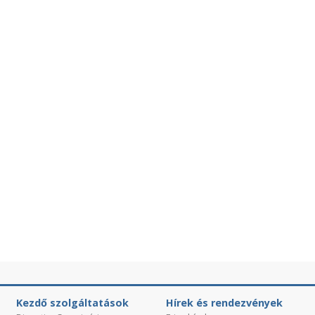
Kezdő szolgáltatások
Hírek és rendezvények