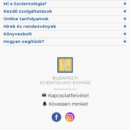
Mi a Szcientológia?
Kezdő szolgáltatások
Online tanfolyamok
Hírek és rendezvények
Könyvesbolt
Hogyan segítünk?
BUDAPESTI
SCIENTOLOGY EGYHÁZ
Kapcsolatfelvétel
Kövessen minket