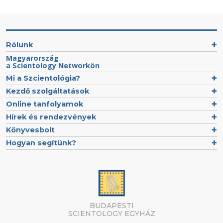
Rólunk
Magyarország
a Scientology Networkön
Mi a Szcientológia?
Kezdő szolgáltatások
Online tanfolyamok
Hírek és rendezvények
Könyvesbolt
Hogyan segítünk?
BUDAPESTI
SCIENTOLOGY EGYHÁZ