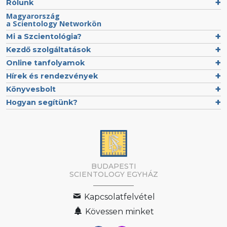
Rólunk
Magyarország
a Scientology Networkön
Mi a Szcientológia?
Kezdő szolgáltatások
Online tanfolyamok
Hírek és rendezvények
Könyvesbolt
Hogyan segítünk?
BUDAPESTI
SCIENTOLOGY EGYHÁZ
Kapcsolatfelvétel
Kövessen minket