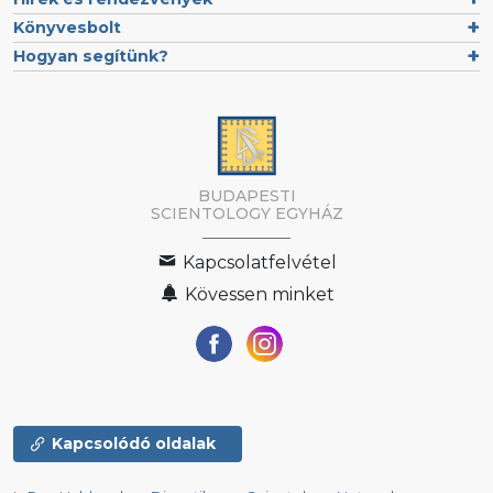
Könyvesbolt
Hogyan segítünk?
BUDAPESTI
SCIENTOLOGY EGYHÁZ
Kapcsolatfelvétel
Kövessen minket
Kapcsolódó oldalak