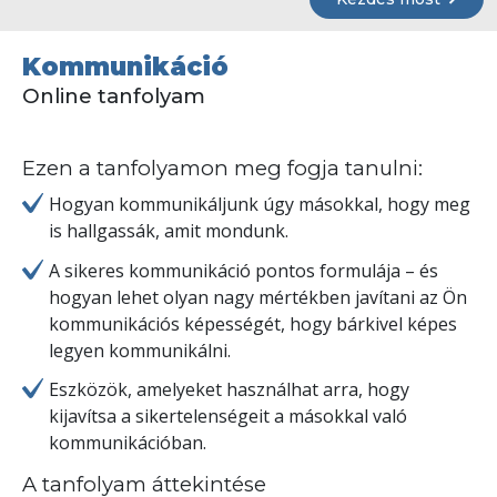
Kommunikáció
Online tanfolyam
Ezen a tanfolyamon meg fogja tanulni:
Hogyan kommunikáljunk úgy másokkal, hogy meg
is hallgassák, amit mondunk.
A sikeres kommunikáció pontos formulája – és
hogyan lehet olyan nagy mértékben javítani az Ön
kommunikációs képességét, hogy bárkivel képes
legyen kommunikálni.
Eszközök, amelyeket használhat arra, hogy
kijavítsa a sikertelenségeit a másokkal való
kommunikációban.
A tanfolyam áttekintése