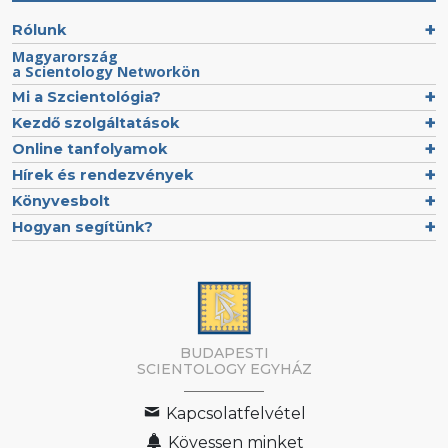
Rólunk
Magyarország
a Scientology Networkön
Mi a Szcientológia?
Kezdő szolgáltatások
Online tanfolyamok
Hírek és rendezvények
Könyvesbolt
Hogyan segítünk?
BUDAPESTI
SCIENTOLOGY EGYHÁZ
Kapcsolatfelvétel
Kövessen minket