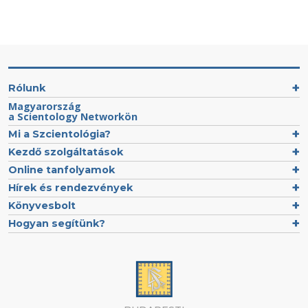
Rólunk
Magyarország
a Scientology Networkön
Mi a Szcientológia?
Kezdő szolgáltatások
Online tanfolyamok
Hírek és rendezvények
Könyvesbolt
Hogyan segítünk?