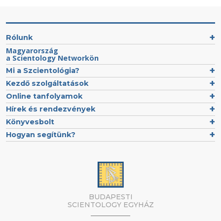
Rólunk
Magyarország
a Scientology Networkön
Mi a Szcientológia?
Kezdő szolgáltatások
Online tanfolyamok
Hírek és rendezvények
Könyvesbolt
Hogyan segítünk?
BUDAPESTI
SCIENTOLOGY EGYHÁZ