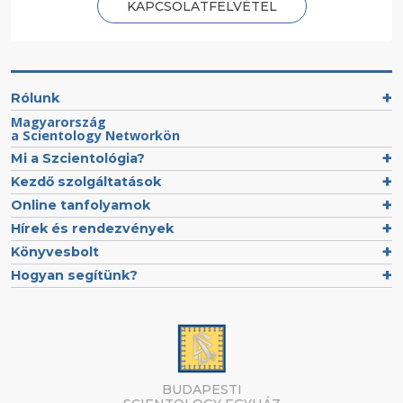
KAPCSOLATFELVÉTEL
Rólunk
Magyarország
a Scientology Networkön
Mi a Szcientológia?
Kezdő szolgáltatások
Online tanfolyamok
Hírek és rendezvények
Könyvesbolt
Hogyan segítünk?
BUDAPESTI