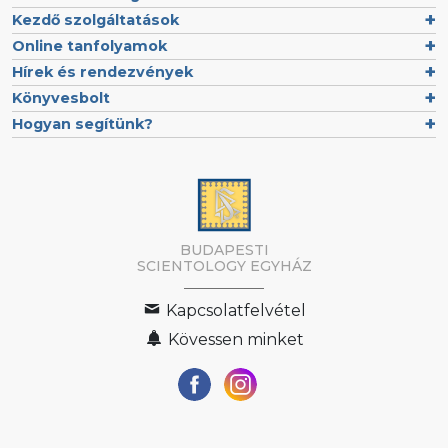
Kezdő szolgáltatások
Online tanfolyamok
Hírek és rendezvények
Könyvesbolt
Hogyan segítünk?
BUDAPESTI
SCIENTOLOGY EGYHÁZ
Kapcsolatfelvétel
Kövessen minket