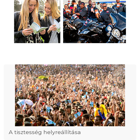
A tisztesség helyreállítása