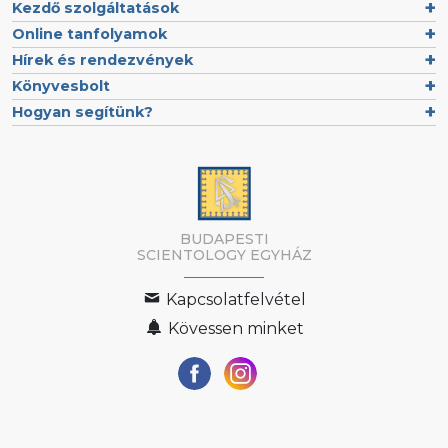
Kezdő szolgáltatások
Online tanfolyamok
Hírek és rendezvények
Könyvesbolt
Hogyan segítünk?
BUDAPESTI
SCIENTOLOGY EGYHÁZ
Kapcsolatfelvétel
Kövessen minket