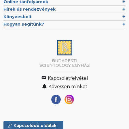
Online tanfolyamok
Hírek és rendezvények
Könyvesbolt
Hogyan segítünk?
BUDAPESTI
SCIENTOLOGY EGYHÁZ
Kapcsolatfelvétel
Kövessen minket
Kapcsolódó oldalak