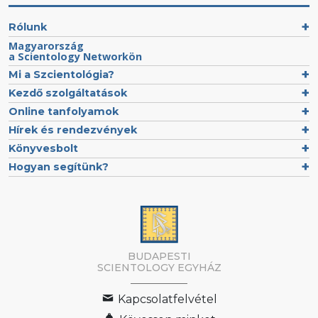
Rólunk
Magyarország
a Scientology Networkön
Mi a Szcientológia?
Kezdő szolgáltatások
Online tanfolyamok
Hírek és rendezvények
Könyvesbolt
Hogyan segítünk?
BUDAPESTI
SCIENTOLOGY EGYHÁZ
Kapcsolatfelvétel