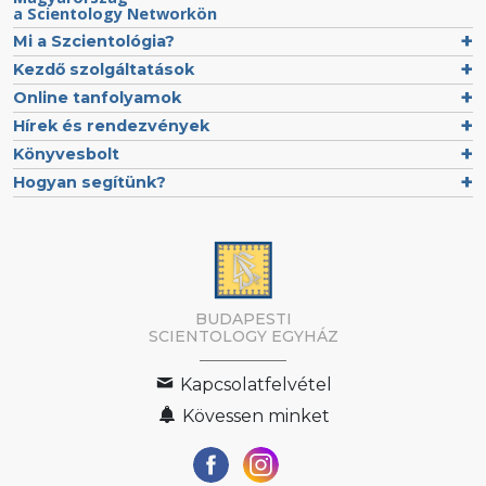
a Scientology Networkön
Mi a Szcientológia?
Kezdő szolgáltatások
Online tanfolyamok
Hírek és rendezvények
Könyvesbolt
Hogyan segítünk?
BUDAPESTI
SCIENTOLOGY EGYHÁZ
Kapcsolatfelvétel
Kövessen minket