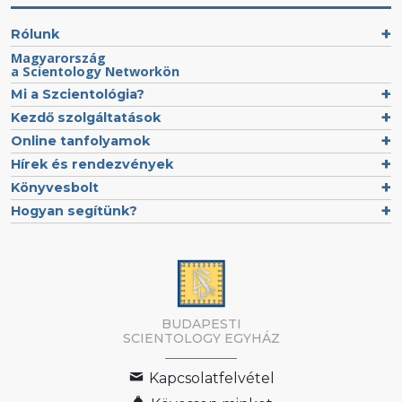
Rólunk
Magyarország
a Scientology Networkön
Mi a Szcientológia?
Kezdő szolgáltatások
Online tanfolyamok
Hírek és rendezvények
Könyvesbolt
Hogyan segítünk?
BUDAPESTI
SCIENTOLOGY EGYHÁZ
Kapcsolatfelvétel