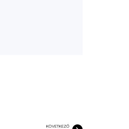
KÖVETKEZŐ