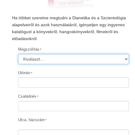
Ha többet szeretne megtudni a Dianetika és a Szcientológia
alapelveiről és azok használatáról, igényeljen egy ingyenes
katalógust a könyvekről, hangoskönyvekről, filmekről és
előadásokról.
Megszólítás
Utónév
Családnév
Utca, házszám