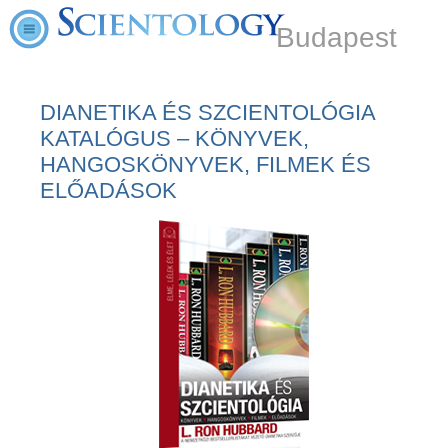
Budapest
DIANETIKA ÉS SZCIENTOLÓGIA
KATALÓGUS – KÖNYVEK,
HANGOSKÖNYVEK, FILMEK ÉS
ELŐADÁSOK