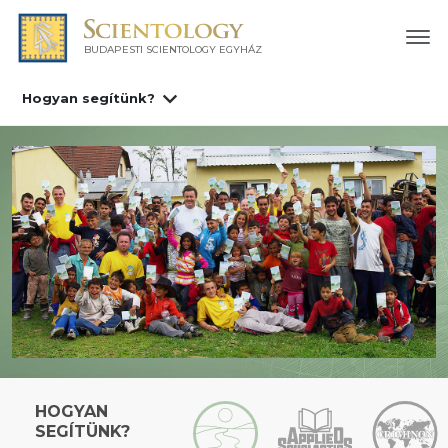
BUDAPESTI SCIENTOLOGY EGYHÁZ
Hogyan segítünk?
HOGYAN
SEGÍTÜNK?