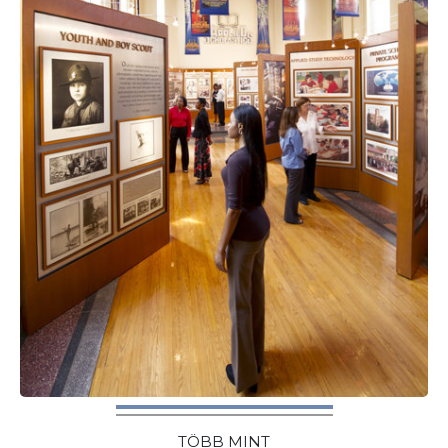
TÖBB MINT