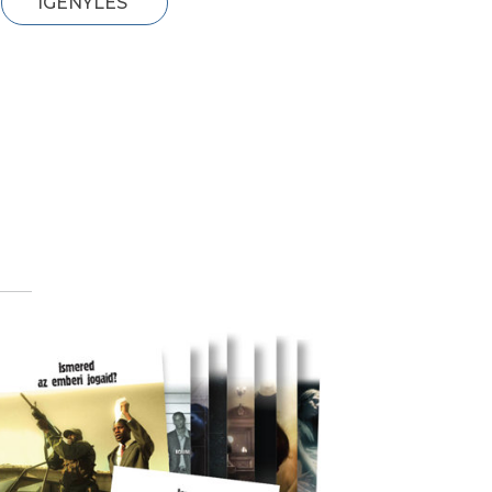
IGÉNYLÉS