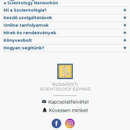
a Scientology Networkön
Mi a Szcientológia?
Kezdő szolgáltatások
Online tanfolyamok
Hírek és rendezvények
Könyvesbolt
Hogyan segítünk?
BUDAPESTI
SCIENTOLOGY EGYHÁZ
Kapcsolatfelvétel
Kövessen minket