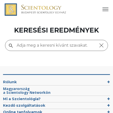
BUDAPESTI SCIENTOLOGY EGYHÁZ
KERESÉSI EREDMÉNYEK
Rólunk
Magyarország
a Scientology Networkön
Mi a Szcientológia?
Kezdő szolgáltatások
Online tanfolyamok