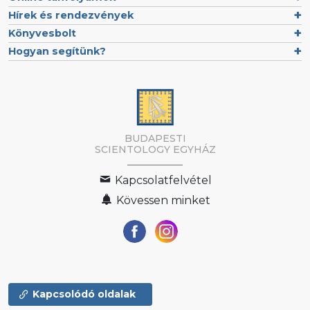
Hírek és rendezvények
Könyvesbolt
Hogyan segítünk?
BUDAPESTI
SCIENTOLOGY EGYHÁZ
Kapcsolatfelvétel
Kövessen minket
Kapcsolódó oldalak