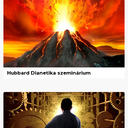
Hubbard Dianetika szeminárium