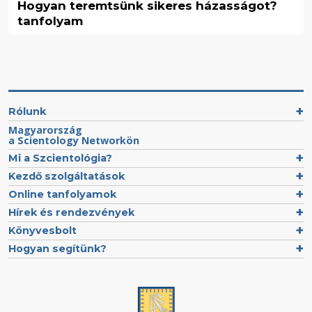
Hogyan teremtsünk sikeres házasságot?
tanfolyam
Rólunk
Magyarország
a Scientology Networkön
Mi a Szcientológia?
Kezdő szolgáltatások
Online tanfolyamok
Hírek és rendezvények
Könyvesbolt
Hogyan segítünk?