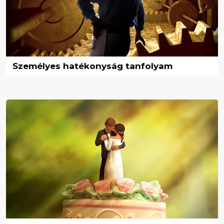
Személyes hatékonyság tanfolyam