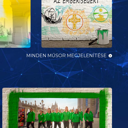
MINDEN MŰSOR MEGJELENÍTÉSE