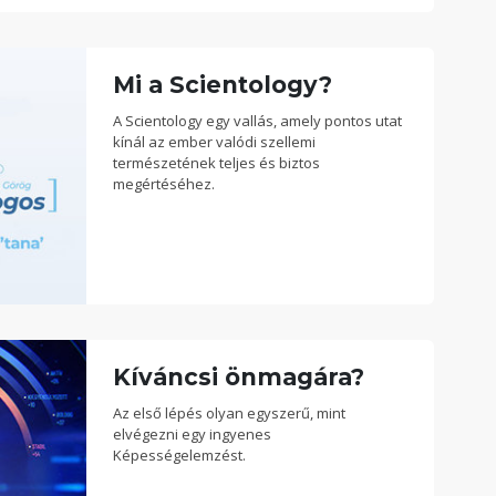
Mi a Scientology?
A Scientology egy vallás, amely pontos utat
kínál az ember valódi szellemi
természetének teljes és biztos
megértéséhez.
Kíváncsi önmagára?
Az első lépés olyan egyszerű, mint
elvégezni egy ingyenes
Képességelemzést.